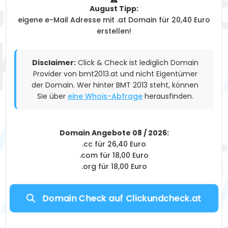
August Tipp:
eigene e-Mail Adresse mit .at Domain für 20,40 Euro
erstellen!
Disclaimer:
Click & Check ist lediglich Domain
Provider von bmt2013.at und nicht Eigentümer
der Domain. Wer hinter BMT 2013 steht, können
Sie über
eine Whois-Abfrage
herausfinden.
Domain Angebote 08 / 2026:
.cc für 26,40 Euro
.com für 18,00 Euro
.org für 18,00 Euro
Domain Check auf Clickundcheck.at