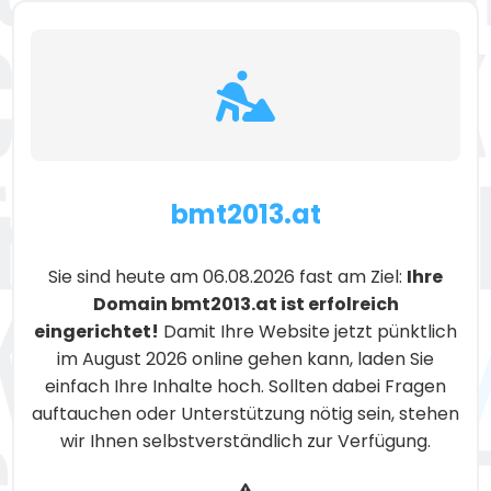
bmt2013.at
Sie sind heute am 06.08.2026 fast am Ziel:
Ihre
Domain bmt2013.at ist erfolreich
eingerichtet!
Damit Ihre Website jetzt pünktlich
im August 2026 online gehen kann, laden Sie
einfach Ihre Inhalte hoch. Sollten dabei Fragen
auftauchen oder Unterstützung nötig sein, stehen
wir Ihnen selbstverständlich zur Verfügung.